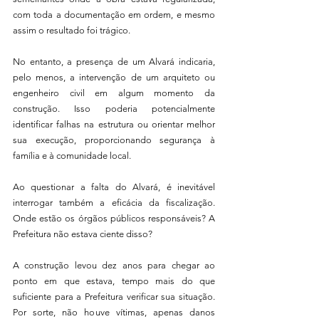
com toda a documentação em ordem, e mesmo 
assim o resultado foi trágico.
No entanto, a presença de um Alvará indicaria, 
pelo menos, a intervenção de um arquiteto ou 
engenheiro civil em algum momento da 
construção. Isso poderia potencialmente 
identificar falhas na estrutura ou orientar melhor 
sua execução, proporcionando segurança à 
família e à comunidade local.
Ao questionar a falta do Alvará, é inevitável 
interrogar também a eficácia da fiscalização. 
Onde estão os órgãos públicos responsáveis? A 
Prefeitura não estava ciente disso?
A construção levou dez anos para chegar ao 
ponto em que estava, tempo mais do que 
suficiente para a Prefeitura verificar sua situação. 
Por sorte, não houve vítimas, apenas danos 