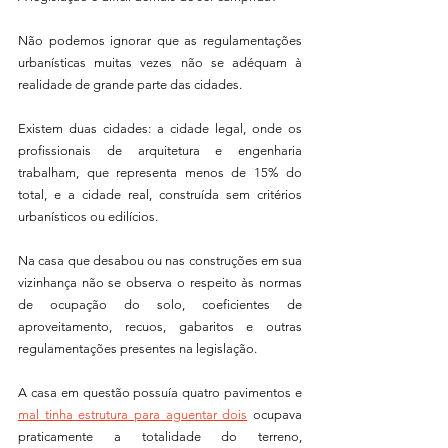
Não podemos ignorar que as regulamentações 
urbanísticas muitas vezes não se adéquam à 
realidade de grande parte das cidades.
Existem duas cidades: a cidade legal, onde os 
profissionais de arquitetura e engenharia 
trabalham, que representa menos de 15% do 
total, e a cidade real, construída sem critérios 
urbanísticos ou edilícios.
Na casa que desabou ou nas construções em sua 
vizinhança não se observa o respeito às normas 
de ocupação do solo, coeficientes de 
aproveitamento, recuos, gabaritos e outras 
regulamentações presentes na legislação.
A casa em questão possuía quatro pavimentos e 
mal tinha estrutura para aguentar dois
 ocupava 
praticamente a totalidade do terreno, 