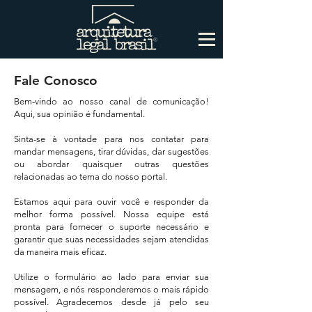
Fale Conosco
Bem-vindo ao nosso canal de comunicação!
Aqui, sua opinião é fundamental.
Sinta-se à vontade para nos contatar para
mandar mensagens, tirar dúvidas, dar sugestões
ou abordar quaisquer outras questões
relacionadas ao tema do nosso portal.
Estamos aqui para ouvir você e responder da
melhor forma possível. Nossa equipe está
pronta para fornecer o suporte necessário e
garantir que suas necessidades sejam atendidas
da maneira mais eficaz.
Utilize o formulário ao lado para enviar sua
mensagem, e nós responderemos o mais rápido
possível. Agradecemos desde já pelo seu