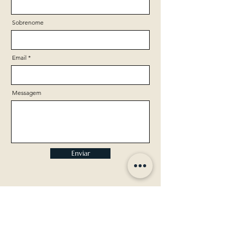
Sobrenome
Email
Messagem
Enviar
Endereço