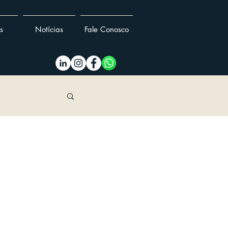
s
Notícias
Fale Conosco