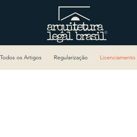
Todos os Artigos
Regularização
Licenciamento