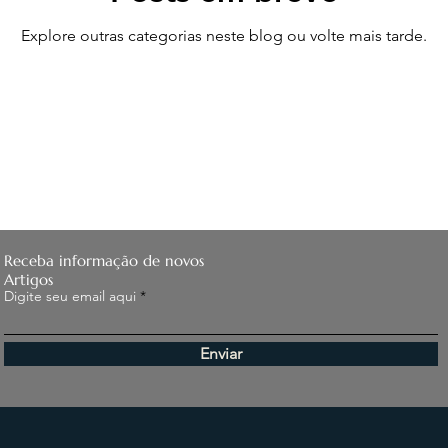
Explore outras categorias neste blog ou volte mais tarde.
Receba informação de novos
Artigos
Digite seu email aqui
Enviar